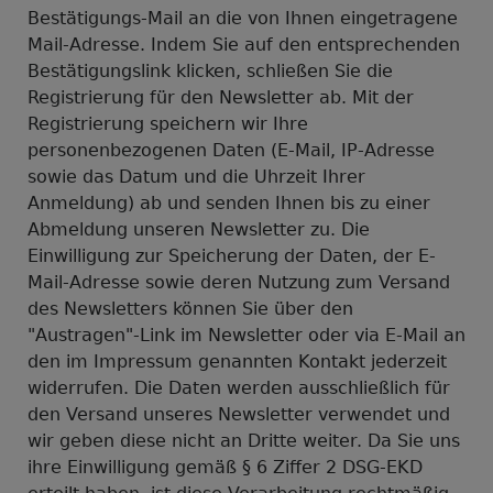
Bestätigungs-Mail an die von Ihnen eingetragene
Mail-Adresse. Indem Sie auf den entsprechenden
Bestätigungslink klicken, schließen Sie die
Registrierung für den Newsletter ab. Mit der
Registrierung speichern wir Ihre
personenbezogenen Daten (E-Mail, IP-Adresse
sowie das Datum und die Uhrzeit Ihrer
Anmeldung) ab und senden Ihnen bis zu einer
Abmeldung unseren Newsletter zu. Die
Einwilligung zur Speicherung der Daten, der E-
Mail-Adresse sowie deren Nutzung zum Versand
des Newsletters können Sie über den
"Austragen"-Link im Newsletter oder via E-Mail an
den im Impressum genannten Kontakt jederzeit
widerrufen. Die Daten werden ausschließlich für
den Versand unseres Newsletter verwendet und
wir geben diese nicht an Dritte weiter. Da Sie uns
ihre Einwilligung gemäß § 6 Ziffer 2 DSG-EKD