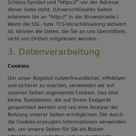
Schloss-Symbol und “https://” vor der Adresse
dieser Seite steht. (Unverschlüsselte Seiten
erkennen Sie an “http://” in der Browserzeile.)
Wenn die SSL- bzw. TLS-Verschlüsselung aktiviert
ist, können die Daten, die Sie an uns übermitteln,
nicht von Dritten mitgelesen werden.
3. Datenverarbeitung
Cookies
Um unser Angebot nutzerfreundlicher, effektiver
und sicherer zu machen, verwenden wir auf
unseren Seiten sogenannte Cookies. Das sind
kleine Textdateien, die auf Ihrem Endgerät
gespeichert werden und uns eine Analyse der
Nutzung unserer Seiten ermöglichen. Die durch
die Cookies erzeugten Informationen verwenden
wir, um unsere Seiten für Sie als Nutzer