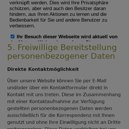
5. Freiwillige Bereitstellung
personenbezogener Daten
Direkte Kontaktmöglichkeit
Über unsere Website können Sie per E-Mail
und/oder über ein Kontaktformular direkt in
Kontakt mit uns treten. Diese im Zusammenhang
mit einer Kontaktaufnahme zur Verfügung
gestellten personenbezogenen Daten werden
ausschließlich für die Korrespondenz mit Ihnen
genutzt und ohne Ihre Einwilligung nicht an Dritte