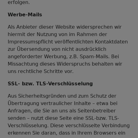
erfolgen.
Werbe-Mails
Als Anbieter dieser Website widersprechen wir
hiermit der Nutzung von im Rahmen der
Impressumspflicht veröffentlichten Kontaktdaten
zur Übersendung von nicht ausdrücklich
angeforderter Werbung, z.B. Spam-Mails. Bei
Missachtung dieses Widerspruchs behalten wir
uns rechtliche Schritte vor.
SSL- bzw. TLS-Verschlüsselung
Aus Sicherheitsgründen und zum Schutz der
Übertragung vertraulicher Inhalte – etwa bei
Anfragen, die Sie an uns als Seitenbetreiber
senden – nutzt diese Seite eine SSL-bzw. TLS-
Verschlüsselung. Diese verschlüsselte Verbindung
erkennen Sie daran, dass in Ihrem Browsers ein