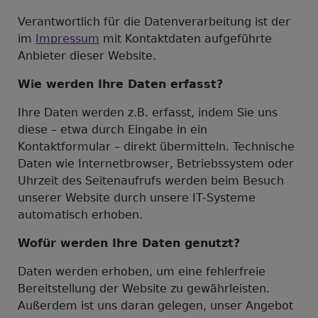
Verantwortlich für die Datenverarbeitung ist der
im
Impressum
mit Kontaktdaten aufgeführte
Anbieter dieser Website.
Wie werden Ihre Daten erfasst?
Ihre Daten werden z.B. erfasst, indem Sie uns
diese – etwa durch Eingabe in ein
Kontaktformular – direkt übermitteln. Technische
Daten wie Internetbrowser, Betriebssystem oder
Uhrzeit des Seitenaufrufs werden beim Besuch
unserer Website durch unsere IT-Systeme
automatisch erhoben.
Wofür werden Ihre Daten genutzt?
Daten werden erhoben, um eine fehlerfreie
Bereitstellung der Website zu gewährleisten.
Außerdem ist uns daran gelegen, unser Angebot