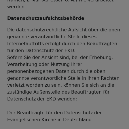
werden.
Datenschutzaufsichtsbehörde
Die datenschutzrechtliche Aufsicht über die oben
genannte verantwortliche Stelle dieses
Internetauftritts erfolgt durch den Beauftragten
für den Datenschutz der EKD.
Sofern Sie der Ansicht sind, bei der Erhebung,
Verarbeitung oder Nutzung Ihrer
personenbezogenen Daten durch die oben
genannte verantwortliche Stelle in ihren Rechten
verletzt worden zu sein, können Sie sich an die
zuständige Außenstelle des Beauftragten für
Datenschutz der EKD wenden:
Der Beauftragte für den Datenschutz der
Evangelischen Kirche in Deutschland