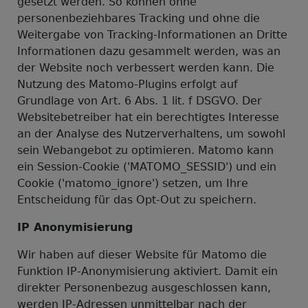
gesetzt werden. So können ohne
personenbeziehbares Tracking und ohne die
Weitergabe von Tracking-Informationen an Dritte
Informationen dazu gesammelt werden, was an
der Website noch verbessert werden kann. Die
Nutzung des Matomo-Plugins erfolgt auf
Grundlage von Art. 6 Abs. 1 lit. f DSGVO. Der
Websitebetreiber hat ein berechtigtes Interesse
an der Analyse des Nutzerverhaltens, um sowohl
sein Webangebot zu optimieren. Matomo kann
ein Session-Cookie ('MATOMO_SESSID') und ein
Cookie ('matomo_ignore') setzen, um Ihre
Entscheidung für das Opt-Out zu speichern.
IP Anonymisierung
Wir haben auf dieser Website für Matomo die
Funktion IP-Anonymisierung aktiviert. Damit ein
direkter Personenbezug ausgeschlossen kann,
werden IP-Adressen unmittelbar nach der