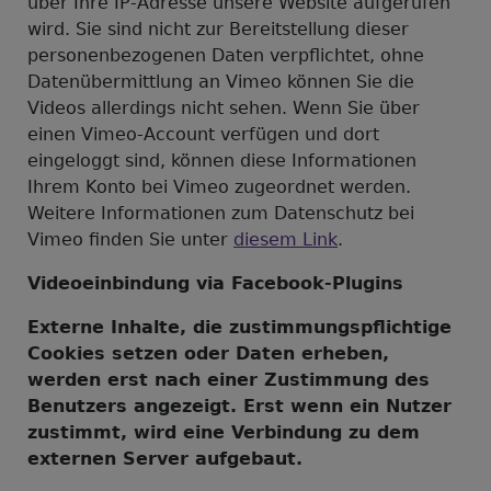
über Ihre IP-Adresse unsere Website aufgerufen
wird. Sie sind nicht zur Bereitstellung dieser
personenbezogenen Daten verpflichtet, ohne
Datenübermittlung an Vimeo können Sie die
Videos allerdings nicht sehen. Wenn Sie über
einen Vimeo-Account verfügen und dort
eingeloggt sind, können diese Informationen
Ihrem Konto bei Vimeo zugeordnet werden.
Weitere Informationen zum Datenschutz bei
Vimeo finden Sie unter
diesem Link
.
Videoeinbindung via Facebook-Plugins
Externe Inhalte, die zustimmungspflichtige
Cookies setzen oder Daten erheben,
werden erst nach einer Zustimmung des
Benutzers angezeigt. Erst wenn ein Nutzer
zustimmt, wird eine Verbindung zu dem
externen Server aufgebaut.