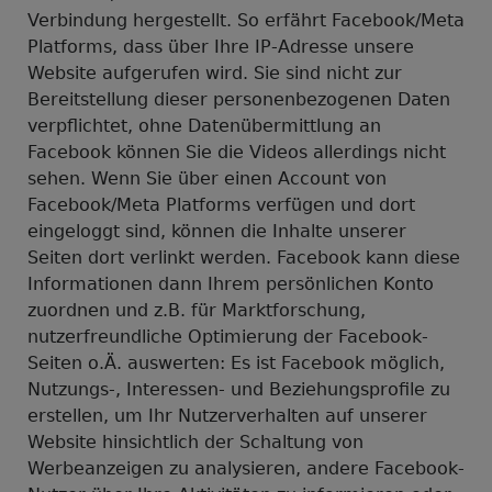
Verbindung hergestellt. So erfährt Facebook/Meta
Platforms, dass über Ihre IP-Adresse unsere
Website aufgerufen wird. Sie sind nicht zur
Bereitstellung dieser personenbezogenen Daten
verpflichtet, ohne Datenübermittlung an
Facebook können Sie die Videos allerdings nicht
sehen. Wenn Sie über einen Account von
Facebook/Meta Platforms verfügen und dort
eingeloggt sind, können die Inhalte unserer
Seiten dort verlinkt werden. Facebook kann diese
Informationen dann Ihrem persönlichen Konto
zuordnen und z.B. für Marktforschung,
nutzerfreundliche Optimierung der Facebook-
Seiten o.Ä. auswerten: Es ist Facebook möglich,
Nutzungs-, Interessen- und Beziehungsprofile zu
erstellen, um Ihr Nutzerverhalten auf unserer
Website hinsichtlich der Schaltung von
Werbeanzeigen zu analysieren, andere Facebook-