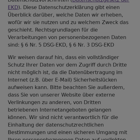
EKD
). Diese Datenschutzerklärung gibt einen
Überblick darüber, welche Daten wir erheben,
wofür wir sie nutzen und zu welchem Zweck das
geschieht. Rechtsgrundlagen für die
Verarbeitungen von personenbezogenen Daten
sind: § 6 Nr. 5 DSG-EKD, § 6 Nr. 3 DSG-EKD
Wir weisen darauf hin, dass ein vollständiger
Schutz Ihrer Daten vor dem Zugriff durch Dritte
nicht möglich ist, da die Datenübertragung im
Internet (z.B. über E-Mail) Sicherheitslücken
aufweisen kann. Bitte beachten Sie außerdem,
dass Sie von unserer Website über externe
Verlinkungen zu anderen, von Dritten
betriebenen Internetangeboten gelangen
können. Wir sind nicht verantwortlich für die
Einhaltung der datenschutzrechtlichen
Bestimmungen und einen sicheren Umgang mit
Ihren personenbezogenen Daten auf verlinkten,