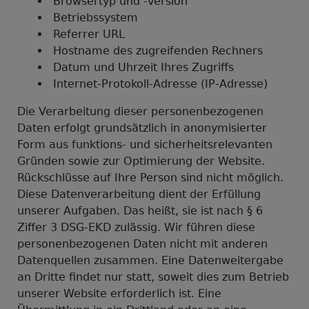
Browsertyp und -version
Betriebssystem
Referrer URL
Hostname des zugreifenden Rechners
Datum und Uhrzeit Ihres Zugriffs
Internet-Protokoll-Adresse (IP-Adresse)
Die Verarbeitung dieser personenbezogenen
Daten erfolgt grundsätzlich in anonymisierter
Form aus funktions- und sicherheitsrelevanten
Gründen sowie zur Optimierung der Website.
Rückschlüsse auf Ihre Person sind nicht möglich.
Diese Datenverarbeitung dient der Erfüllung
unserer Aufgaben. Das heißt, sie ist nach § 6
Ziffer 3 DSG-EKD zulässig. Wir führen diese
personenbezogenen Daten nicht mit anderen
Datenquellen zusammen. Eine Datenweitergabe
an Dritte findet nur statt, soweit dies zum Betrieb
unserer Website erforderlich ist. Eine