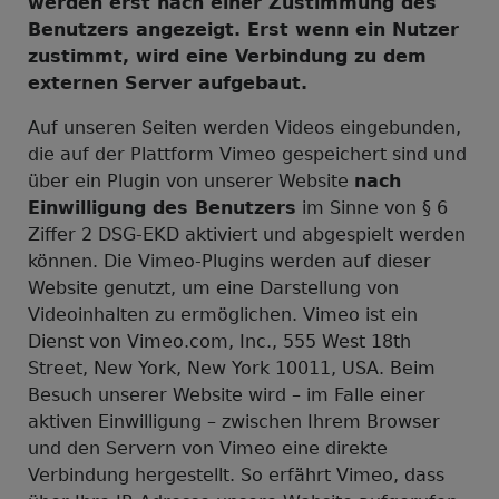
werden erst nach einer Zustimmung des
Benutzers angezeigt. Erst wenn ein Nutzer
zustimmt, wird eine Verbindung zu dem
externen Server aufgebaut.
Auf unseren Seiten werden Videos eingebunden,
die auf der Plattform Vimeo gespeichert sind und
über ein Plugin von unserer Website
nach
Einwilligung des Benutzers
im Sinne von § 6
Ziffer 2 DSG-EKD aktiviert und abgespielt werden
können. Die Vimeo-Plugins werden auf dieser
Website genutzt, um eine Darstellung von
Videoinhalten zu ermöglichen. Vimeo ist ein
Dienst von Vimeo.com, Inc., 555 West 18th
Street, New York, New York 10011, USA. Beim
Besuch unserer Website wird – im Falle einer
aktiven Einwilligung – zwischen Ihrem Browser
und den Servern von Vimeo eine direkte
Verbindung hergestellt. So erfährt Vimeo, dass