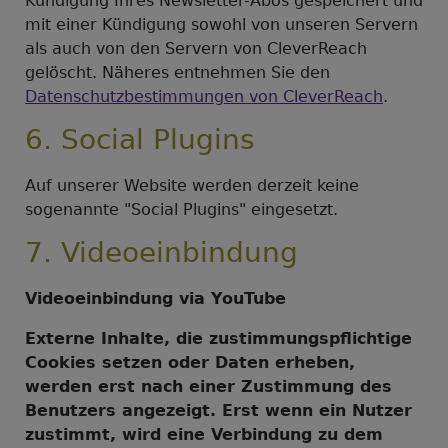
Kündigung Ihres Newsletter-Abos gespeichert und
mit einer Kündigung sowohl von unseren Servern
als auch von den Servern von CleverReach
gelöscht. Näheres entnehmen Sie den
Datenschutzbestimmungen von CleverReach
.
6. Social Plugins
Auf unserer Website werden derzeit keine
sogenannte "Social Plugins" eingesetzt.
7. Videoeinbindung
Videoeinbindung via YouTube
Externe Inhalte, die zustimmungspflichtige
Cookies setzen oder Daten erheben,
werden erst nach einer Zustimmung des
Benutzers angezeigt. Erst wenn ein Nutzer
zustimmt, wird eine Verbindung zu dem