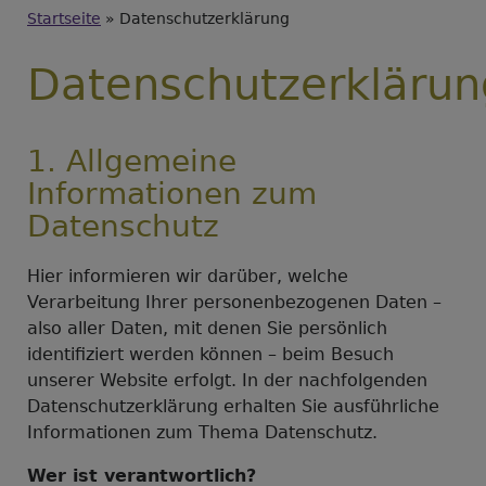
Breadcrumb
Startseite
Datenschutzerklärung
Datenschutzerklärun
1. Allgemeine
Informationen zum
Datenschutz
Hier informieren wir darüber, welche
Verarbeitung Ihrer personenbezogenen Daten –
also aller Daten, mit denen Sie persönlich
identifiziert werden können – beim Besuch
unserer Website erfolgt. In der nachfolgenden
Datenschutzerklärung erhalten Sie ausführliche
Informationen zum Thema Datenschutz.
Wer ist verantwortlich?