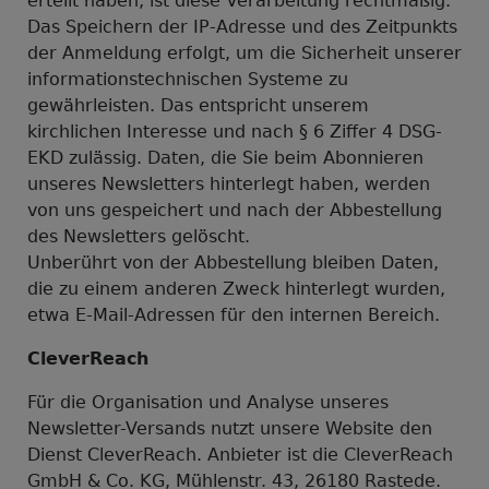
erteilt haben, ist diese Verarbeitung rechtmäßig.
Das Speichern der IP-Adresse und des Zeitpunkts
der Anmeldung erfolgt, um die Sicherheit unserer
informationstechnischen Systeme zu
gewährleisten. Das entspricht unserem
kirchlichen Interesse und nach § 6 Ziffer 4 DSG-
EKD zulässig. Daten, die Sie beim Abonnieren
unseres Newsletters hinterlegt haben, werden
von uns gespeichert und nach der Abbestellung
des Newsletters gelöscht.
Unberührt von der Abbestellung bleiben Daten,
die zu einem anderen Zweck hinterlegt wurden,
etwa E-Mail-Adressen für den internen Bereich.
CleverReach
Für die Organisation und Analyse unseres
Newsletter-Versands nutzt unsere Website den
Dienst CleverReach. Anbieter ist die CleverReach
GmbH & Co. KG, Mühlenstr. 43, 26180 Rastede.