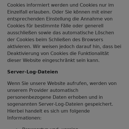
Cookies informiert werden und Cookies nur im
Einzelfall erlauben. Oder Sie können mit einer
entsprechenden Einstellung die Annahme von
Cookies für bestimmte Fälle oder generell
ausschließen sowie das automatische Löschen
der Cookies beim Schließen des Browsers
aktivieren. Wir weisen jedoch darauf hin, dass bei
Deaktivierung von Cookies die Funktionalität
dieser Website eingeschränkt sein kann.
Server-Log-Dateien
Wenn Sie unsere Website aufrufen, werden von
unserem Provider automatisch
personenbezogene Daten erhoben und in
sogenannten Server-Log-Dateien gespeichert.
Hierbei handelt es sich um folgende
Informationen: