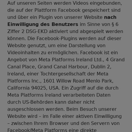
Auf unseren Seiten werden Videos eingebunden,
die auf der Plattform Facebook gespeichert sind
und über ein Plugin von unserer Website
nach
Einwilligung des Benutzers
im Sinne von § 6
Ziffer 2 DSG-EKD aktiviert und abgespielt werden
können. Die Facebook-Plugins werden auf dieser
Website genutzt, um eine Darstellung von
Videoinhalten zu ermöglichen. Facebook ist ein
Angebot von Meta Platforms Ireland Ltd., 4 Grand
Canal Place, Grand Canal Harbour, Dublin 2,
Ireland, einer Tochtergesellschaft der Meta
Platforms Inc., 1601 Willow Road Menlo Park,
California 94025, USA. Ein Zugriff auf die durch
Meta Platforms Ireland verarbeiteten Daten
durch US-Behörden kann daher nicht
ausgeschlossen werden. Beim Besuch unserer
Website wird – im Falle einer aktiven Einwilligung
– zwischen Ihrem Browser und den Servern von
Facebook/Meta Platforms eine direkte