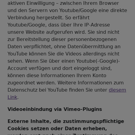
aktiven Einwilligung – zwischen Ihrem Browser
und den Servern von Youtube/Google eine direkte
Verbindung hergestellt. So erfährt
Youtube/Google, dass über Ihre IP-Adresse
unsere Website aufgerufen wird. Sie sind nicht
zur Bereitstellung dieser personenbezogenen
Daten verpflichtet, ohne Datenübermittlung an
YouTube können Sie die Videos allerdings nicht
sehen. Wenn Sie über einen Youtube(-Google)-
Account verfügen und dort eingeloggt sind,
können diese Informationen Ihrem Konto
zugeordnet werden. Weitere Informationen zum
Datenschutz bei YouTube finden Sie unter
diesem
Link
.
Videoeinbindung via Vimeo-Plugins
Externe Inhalte, die zustimmungspflichtige
Cookies setzen oder Daten erheben,