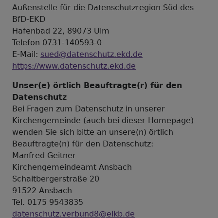
Außenstelle für die Datenschutzregion Süd des
BfD-EKD
Hafenbad 22, 89073 Ulm
Telefon 0731-140593-0
E-Mail:
sued@datenschutz.ekd.de
https://www.datenschutz.ekd.de
Unser(e) örtlich Beauftragte(r) für den
Datenschutz
Bei Fragen zum Datenschutz in unserer
Kirchengemeinde (auch bei dieser Homepage)
wenden Sie sich bitte an unsere(n) örtlich
Beauftragte(n) für den Datenschutz:
Manfred Geitner
Kirchengemeindeamt Ansbach
Schaitbergerstraße 20
91522 Ansbach
Tel. 0175 9543835
datenschutz.verbund8@elkb.de