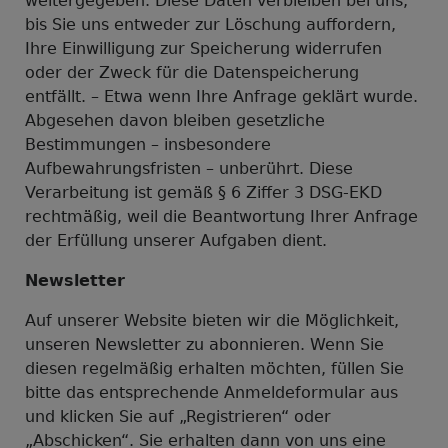
weitergegeben. Diese Daten verbleiben bei uns,
bis Sie uns entweder zur Löschung auffordern,
Ihre Einwilligung zur Speicherung widerrufen
oder der Zweck für die Datenspeicherung
entfällt. – Etwa wenn Ihre Anfrage geklärt wurde.
Abgesehen davon bleiben gesetzliche
Bestimmungen – insbesondere
Aufbewahrungsfristen – unberührt. Diese
Verarbeitung ist gemäß § 6 Ziffer 3 DSG-EKD
rechtmäßig, weil die Beantwortung Ihrer Anfrage
der Erfüllung unserer Aufgaben dient.
Newsletter
Auf unserer Website bieten wir die Möglichkeit,
unseren Newsletter zu abonnieren. Wenn Sie
diesen regelmäßig erhalten möchten, füllen Sie
bitte das entsprechende Anmeldeformular aus
und klicken Sie auf „Registrieren“ oder
„Abschicken“. Sie erhalten dann von uns eine