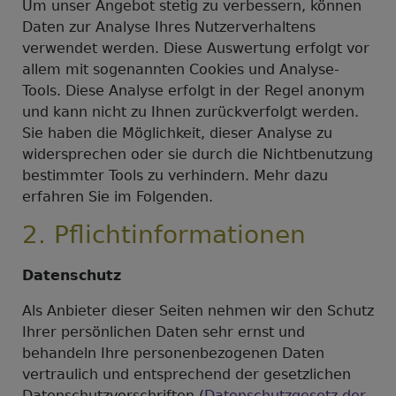
Um unser Angebot stetig zu verbessern, können
Daten zur Analyse Ihres Nutzerverhaltens
verwendet werden. Diese Auswertung erfolgt vor
allem mit sogenannten Cookies und Analyse-
Tools. Diese Analyse erfolgt in der Regel anonym
und kann nicht zu Ihnen zurückverfolgt werden.
Sie haben die Möglichkeit, dieser Analyse zu
widersprechen oder sie durch die Nichtbenutzung
bestimmter Tools zu verhindern. Mehr dazu
erfahren Sie im Folgenden.
2. Pflichtinformationen
Datenschutz
Als Anbieter dieser Seiten nehmen wir den Schutz
Ihrer persönlichen Daten sehr ernst und
behandeln Ihre personenbezogenen Daten
vertraulich und entsprechend der gesetzlichen
Datenschutzvorschriften (
Datenschutzgesetz der