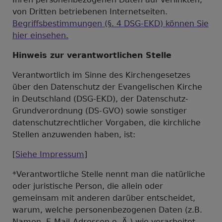
von Dritten betriebenen Internetseiten.
Begriffsbestimmungen (§. 4 DSG-EKD) können Sie
hier einsehen.
Hinweis zur verantwortlichen Stelle
Verantwortlich im Sinne des Kirchengesetzes
über den Datenschutz der Evangelischen Kirche
in Deutschland (DSG-EKD), der Datenschutz-
Grundverordnung (DS-GVO) sowie sonstiger
datenschutzrechtlicher Vorgaben, die kirchliche
Stellen anzuwenden haben, ist:
[
Siehe Impressum
]
*Verantwortliche Stelle nennt man die natürliche
oder juristische Person, die allein oder
gemeinsam mit anderen darüber entscheidet,
warum, welche personenbezogenen Daten (z.B.
Namen, E-Mail-Adressen o. Ä.) wie verarbeitet