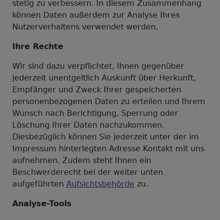
stetig zu verbessern. In diesem Zusammenhang
können Daten außerdem zur Analyse Ihres
Nutzerverhaltens verwendet werden.
Ihre Rechte
Wir sind dazu verpflichtet, Ihnen gegenüber
jederzeit unentgeltlich Auskunft über Herkunft,
Empfänger und Zweck Ihrer gespeicherten
personenbezogenen Daten zu erteilen und Ihrem
Wunsch nach Berichtigung, Sperrung oder
Löschung Ihrer Daten nachzukommen.
Diesbezüglich können Sie jederzeit unter der im
Impressum hinterlegten Adresse Kontakt mit uns
aufnehmen. Zudem steht Ihnen ein
Beschwerderecht bei der weiter unten
aufgeführten
Aufsichtsbehörde
zu.
Analyse-Tools