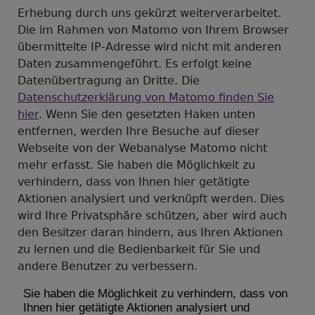
Erhebung durch uns gekürzt weiterverarbeitet.
Die im Rahmen von Matomo von Ihrem Browser
übermittelte IP-Adresse wird nicht mit anderen
Daten zusammengeführt. Es erfolgt keine
Datenübertragung an Dritte. Die
Datenschutzerklärung von Matomo finden Sie
hier
. Wenn Sie den gesetzten Haken unten
entfernen, werden Ihre Besuche auf dieser
Webseite von der Webanalyse Matomo nicht
mehr erfasst. Sie haben die Möglichkeit zu
verhindern, dass von Ihnen hier getätigte
Aktionen analysiert und verknüpft werden. Dies
wird Ihre Privatsphäre schützen, aber wird auch
den Besitzer daran hindern, aus Ihren Aktionen
zu lernen und die Bedienbarkeit für Sie und
andere Benutzer zu verbessern.