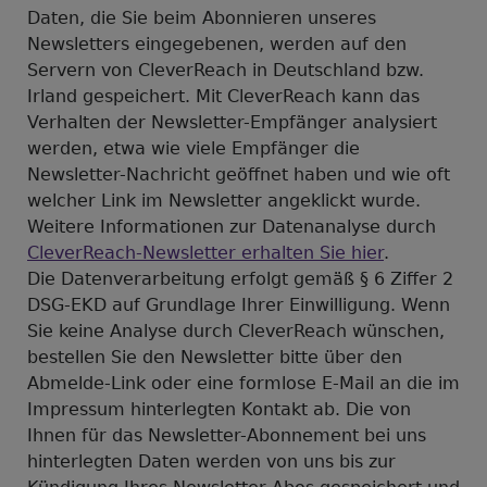
Daten, die Sie beim Abonnieren unseres
Newsletters eingegebenen, werden auf den
Servern von CleverReach in Deutschland bzw.
Irland gespeichert. Mit CleverReach kann das
Verhalten der Newsletter-Empfänger analysiert
werden, etwa wie viele Empfänger die
Newsletter-Nachricht geöffnet haben und wie oft
welcher Link im Newsletter angeklickt wurde.
Weitere Informationen zur Datenanalyse durch
CleverReach-Newsletter erhalten Sie hier
.
Die Datenverarbeitung erfolgt gemäß § 6 Ziffer 2
DSG-EKD auf Grundlage Ihrer Einwilligung. Wenn
Sie keine Analyse durch CleverReach wünschen,
bestellen Sie den Newsletter bitte über den
Abmelde-Link oder eine formlose E-Mail an die im
Impressum hinterlegten Kontakt ab. Die von
Ihnen für das Newsletter-Abonnement bei uns
hinterlegten Daten werden von uns bis zur