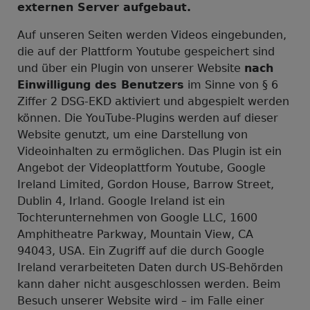
externen Server aufgebaut.
Auf unseren Seiten werden Videos eingebunden,
die auf der Plattform Youtube gespeichert sind
und über ein Plugin von unserer Website
nach
Einwilligung des Benutzers
im Sinne von § 6
Ziffer 2 DSG-EKD aktiviert und abgespielt werden
können. Die YouTube-Plugins werden auf dieser
Website genutzt, um eine Darstellung von
Videoinhalten zu ermöglichen. Das Plugin ist ein
Angebot der Videoplattform Youtube, Google
Ireland Limited, Gordon House, Barrow Street,
Dublin 4, Irland. Google Ireland ist ein
Tochterunternehmen von Google LLC, 1600
Amphitheatre Parkway, Mountain View, CA
94043, USA. Ein Zugriff auf die durch Google
Ireland verarbeiteten Daten durch US-Behörden
kann daher nicht ausgeschlossen werden. Beim
Besuch unserer Website wird – im Falle einer