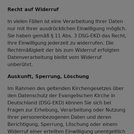
Recht auf Widerruf
In vielen Fällen ist eine Verarbeitung Ihrer Daten
nur mit Ihrer ausdrücklichen Einwilligung möglich.
Sie haben gemäß § 11 Abs. 3 DSG-EKD das Recht,
Ihre Einwilligung jederzeit zu widerrufen. Die
Rechtmäßigkeit der bis zum Widerruf erfolgten
Datenverarbeitung bleibt vom Widerruf
unberührt.
Auskunft, Sperrung, Löschung
Im Rahmen des geltenden Kirchengesetzes über
den Datenschutz der Evangelischen Kirche in
Deutschland (DSG-EKD) können Sie sich bei
Fragen zur Erhebung, Verarbeitung oder Nutzung
Ihrer personenbezogenen Daten und deren
Berichtigung, Sperrung, Löschung oder einem
Widerruf einer erteilten Einwilligung unentgeltlich