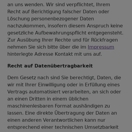
an uns wenden. Wir sind verpflichtet, Ihrem
Recht auf Berichtigung falscher Daten oder
Löschung personenbezogener Daten
nachzukommen, insofern diesem Anspruch keine
gesetzliche Aufbewahrungspflicht entgegensteht.
Zur Ausübung Ihrer Rechte und für Rückfragen
nehmen Sie sich bitte über die im
Impressum
hinterlegte Adresse Kontakt mit uns auf.
Recht auf Datenübertragbarkeit
Dem Gesetz nach sind Sie berechtigt, Daten, die
wir mit Ihrer Einwilligung oder in Erfüllung eines
Vertrags automatisiert verarbeiten, an sich oder
an einen Dritten in einem üblichen
maschinenlesbaren Format aushändigen zu
lassen. Eine direkte Übertragung der Daten an
einen anderen Verantwortlichen kann nur
entsprechend einer technischen Umsetzbarkeit